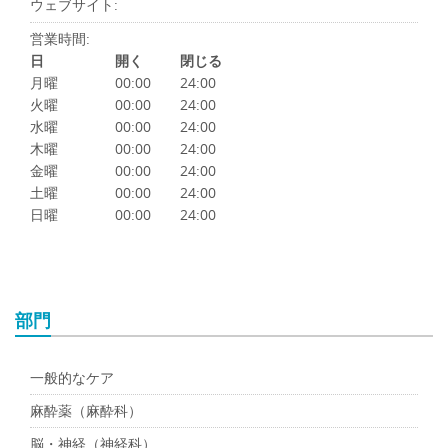
ウェブサイト:
営業時間:
日
開く
閉じる
月曜
00:00
24:00
火曜
00:00
24:00
水曜
00:00
24:00
木曜
00:00
24:00
金曜
00:00
24:00
土曜
00:00
24:00
日曜
00:00
24:00
部門
一般的なケア
麻酔薬（麻酔科）
脳・神経（神経科）