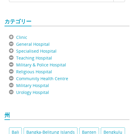
カテゴリー
Clinic
General Hospital
Specialised Hospital
Teaching Hospital
Military & Police Hospital
Religious Hospital
Community Health Centre
Military Hospital
Urology Hospital
州
Bali
Bangka-Belitung Islands
Banten
Bengkulu