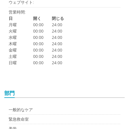
ウェブサイト:
営業時間:
日
開く
閉じる
月曜
00:00
24:00
火曜
00:00
24:00
水曜
00:00
24:00
木曜
00:00
24:00
金曜
00:00
24:00
土曜
00:00
24:00
日曜
00:00
24:00
部門
一般的なケア
緊急救命室
美学