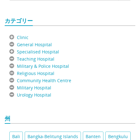
カテゴリー
Clinic
General Hospital
Specialised Hospital
Teaching Hospital
Military & Police Hospital
Religious Hospital
Community Health Centre
Military Hospital
Urology Hospital
州
Bali
Bangka-Belitung Islands
Banten
Bengkulu