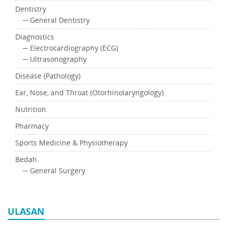
Dentistry
─ General Dentistry
Diagnostics
─ Electrocardiography (ECG)
─ Ultrasonography
Disease (Pathology)
Ear, Nose, and Throat (Otorhinolaryngology)
Nutrition
Pharmacy
Sports Medicine & Physiotherapy
Bedah
─ General Surgery
ULASAN