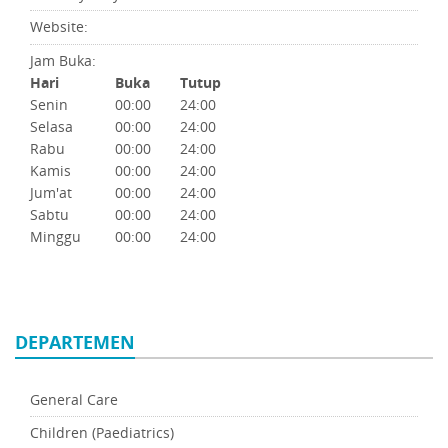
Website:
Jam Buka:
Hari
Buka
Tutup
Senin
00:00
24:00
Selasa
00:00
24:00
Rabu
00:00
24:00
Kamis
00:00
24:00
Jum'at
00:00
24:00
Sabtu
00:00
24:00
Minggu
00:00
24:00
DEPARTEMEN
General Care
Children (Paediatrics)