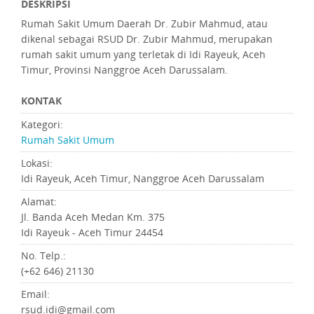
DESKRIPSI
Rumah Sakit Umum Daerah Dr. Zubir Mahmud, atau
dikenal sebagai RSUD Dr. Zubir Mahmud, merupakan
rumah sakit umum yang terletak di Idi Rayeuk, Aceh
Timur, Provinsi Nanggroe Aceh Darussalam.
KONTAK
Kategori:
Rumah Sakit Umum
Lokasi:
Idi Rayeuk, Aceh Timur, Nanggroe Aceh Darussalam
Alamat:
Jl. Banda Aceh Medan Km. 375
Idi Rayeuk - Aceh Timur 24454
No. Telp.:
(+62 646) 21130
Email:
rsud.idi@gmail.com