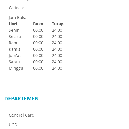
Website:
Jam Buka:
Hari
Buka
Tutup
Senin
00:00
24:00
Selasa
00:00
24:00
Rabu
00:00
24:00
Kamis
00:00
24:00
Jum'at
00:00
24:00
Sabtu
00:00
24:00
Minggu
00:00
24:00
DEPARTEMEN
General Care
UGD