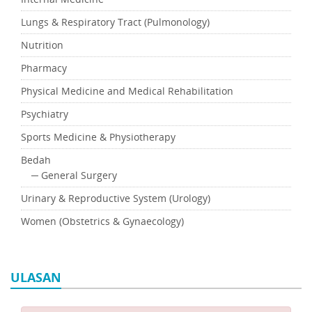
Lungs & Respiratory Tract (Pulmonology)
Nutrition
Pharmacy
Physical Medicine and Medical Rehabilitation
Psychiatry
Sports Medicine & Physiotherapy
Bedah
─ General Surgery
Urinary & Reproductive System (Urology)
Women (Obstetrics & Gynaecology)
ULASAN