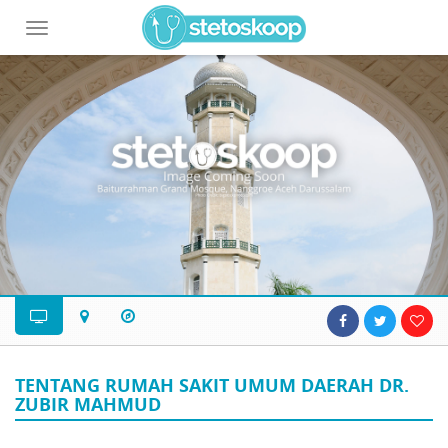
Toggle
navigation
TENTANG RUMAH SAKIT UMUM DAERAH DR.
ZUBIR MAHMUD